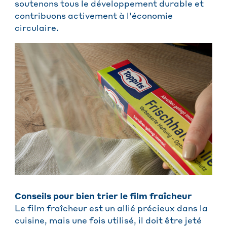
soutenons tous le développement durable et
contribuons activement à l’économie
circulaire.
Conseils pour bien trier le film fraîcheur
Le film fraîcheur est un allié précieux dans la
cuisine, mais une fois utilisé, il doit être jeté