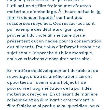
majeur, y compris en ce qui concerne
l’utilisation de film fraîcheur et d’autres
matériaux d’emballage. À l’heure actuelle,
le
®
film Fraîcheur Toppits
contient des
ressources recyclées. Ces ressources sont
par exemple des déchets organiques
provenant du cycle alimentaire qui ne
présentent aucun risque pour la conservation
des aliments. Pour plus d’informations sur ce
sujet et sur l’approche du bilan massique,
nous vous invitons à consulter notre site.
En matière de développement durable et de
recyclage, d’autres améliorations seront
apportées à l’avenir dans l’objectif de
poursuivre l’augmentation de la part des
matériaux recyclés. En utilisant de manière
raisonnée et en éliminant correctement le
film fraîcheur, si pratique au quotidien, nous