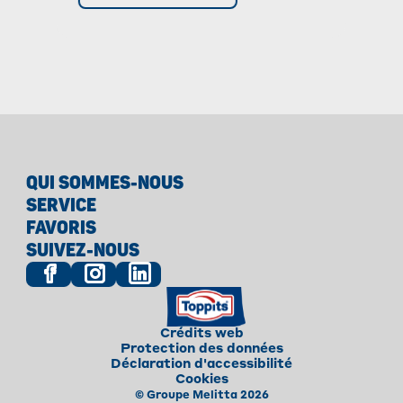
QUI SOMMES-NOUS
SERVICE
FAVORIS
SUIVEZ-NOUS
Crédits web
Protection des données
Déclaration d'accessibilité
Cookies
© Groupe Melitta 2026