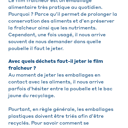
Le film fraîcheur est un emballage
alimentaire très pratique au quotidien.
Pourquoi ? Parce qu’il permet de prolonger la
conservation des aliments et d’en préserver
la fraîcheur ainsi que les nutriments.
Cependant, une fois usagé, il nous arrive
souvent de nous demander dans quelle
poubelle il faut le jeter.
Avec quels déchets faut-il jeter le film
fraîcheur ?
Au moment de jeter les emballages en
contact avec les aliments, il nous arrive
parfois d’hésiter entre la poubelle et le bac
jaune du recyclage.
Pourtant, en règle générale, les emballages
plastiques doivent être triés afin d’être
recyclés. Pour savoir comment se