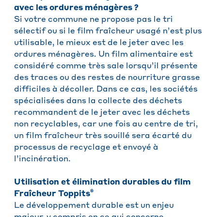
avec les ordures ménagères ?
Si votre commune ne propose pas le tri
sélectif ou si le film fraîcheur usagé n’est plus
utilisable, le mieux est de le jeter avec les
ordures ménagères. Un film alimentaire est
considéré comme très sale lorsqu’il présente
des traces ou des restes de nourriture grasse
difficiles à décoller. Dans ce cas, les sociétés
spécialisées dans la collecte des déchets
recommandent de le jeter avec les déchets
non recyclables, car une fois au centre de tri,
un film fraîcheur très souillé sera écarté du
processus de recyclage et envoyé à
l’incinération.
Utilisation et élimination durables du film
®
Fraîcheur Toppits
Le développement durable est un enjeu