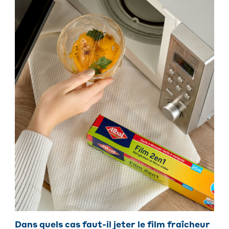
Dans quels cas faut-il jeter le film fraîcheur