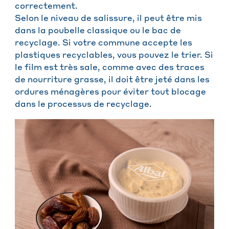
correctement.
Selon le niveau de salissure, il peut être mis
dans la poubelle classique ou le bac de
recyclage. Si votre commune accepte les
plastiques recyclables, vous pouvez le trier. Si
le film est très sale, comme avec des traces
de nourriture grasse, il doit être jeté dans les
ordures ménagères pour éviter tout blocage
dans le processus de recyclage.