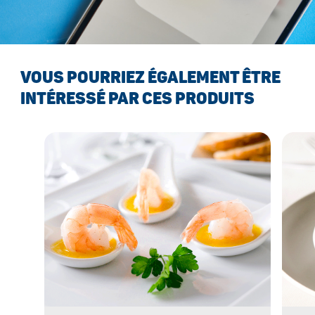
VOUS POURRIEZ ÉGALEMENT ÊTRE
INTÉRESSÉ PAR CES PRODUITS