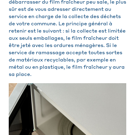
débarrasser du film fraîcheur peu sale, le plus
sûr est de vous adresser directement au
service en charge de la collecte des déchets
de votre commune. Le principe général à
retenir est le suivant : si la collecte est limitée
aux seuls emballages, le film fraîcheur doit
être jeté avec les ordures ménagères. Si le
service de ramassage accepte toutes sortes
de matériaux recyclables, par exemple en
métal ou en plastique, le film fraîcheur y aura
sa place.