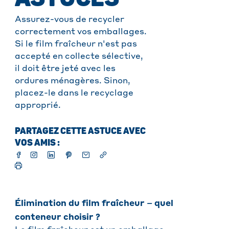
Assurez-vous de recycler
correctement vos emballages.
Si le film fraîcheur n'est pas
accepté en collecte sélective,
il doit être jeté avec les
ordures ménagères. Sinon,
placez-le dans le recyclage
approprié.
PARTAGEZ CETTE ASTUCE AVEC
VOS AMIS :
Élimination du film fraîcheur – quel
conteneur choisir ?