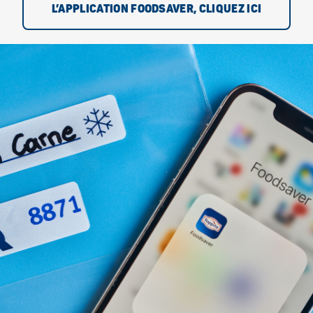
L’APPLICATION FOODSAVER, CLIQUEZ ICI