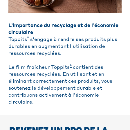
L’importance du recyclage et de l’économie
circulaire
®
Toppits
s'engage à rendre ses produits plus
durables en augmentant l'utilisation de
ressources recyclées.
®
Le film fraîcheur Toppits
contient des
ressources recyclées. En utilisant et en
éliminant correctement ces produits, vous
soutenez le développement durable et
contribuons activement à l’économie
circulaire.