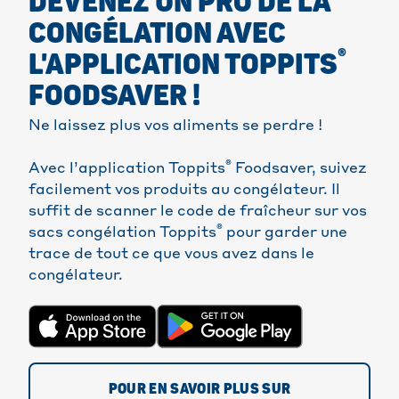
DEVENEZ UN PRO DE LA
CONGÉLATION AVEC
®
L'APPLICATION TOPPITS
FOODSAVER !
Ne laissez plus vos aliments se perdre !
®
Avec l’application Toppits
Foodsaver, suivez
facilement vos produits au congélateur. Il
suffit de scanner le code de fraîcheur sur vos
®
sacs congélation Toppits
pour garder une
trace de tout ce que vous avez dans le
congélateur.
POUR EN SAVOIR PLUS SUR