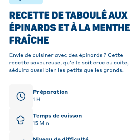
RECETTE DE TABOULÉ AUX
ÉPINARDS ET À LA MENTHE
FRAÎCHE
Envie de cuisiner avec des épinards ? Cette
recette savoureuse, qu'elle soit crue ou cuite,
séduira aussi bien les petits que les grands.
Préparation
1
H
Temps de cuisson
15
Min
niveau de difficulté