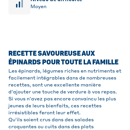
Moyen
RECETTE SAVOUREUSE AUX
ÉPINARDS POUR TOUTE LA FAMILLE
Les épinards, légumes riches en nutriments et
facilement intégrables dans de nombreuses
recettes, sont une excellente manière
d'ajouter une touche de verdure à vos repas.
Si vous n'avez pas encore convaincu les plus
jeunes de leurs bienfaits, ces recettes
irrésistibles feront leur effet.
Qu'ils soient crus dans des salades
croquantes ou cuits dans des plats