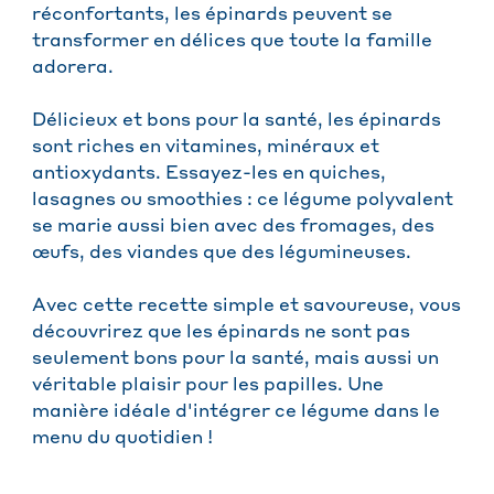
réconfortants, les épinards peuvent se
transformer en délices que toute la famille
adorera.
Délicieux et bons pour la santé, les épinards
sont riches en vitamines, minéraux et
antioxydants. Essayez-les en quiches,
lasagnes ou smoothies : ce légume polyvalent
se marie aussi bien avec des fromages, des
œufs, des viandes que des légumineuses.
Avec cette recette simple et savoureuse, vous
découvrirez que les épinards ne sont pas
seulement bons pour la santé, mais aussi un
véritable plaisir pour les papilles. Une
manière idéale d'intégrer ce légume dans le
menu du quotidien !