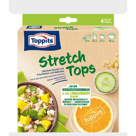
et facile à utiliser. Idéal pour une
conservation optimale !