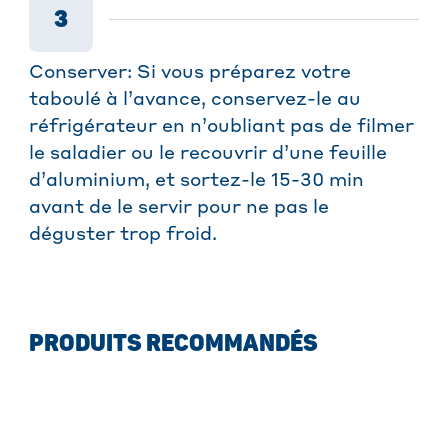
3
Conserver: Si vous préparez votre
taboulé à l’avance, conservez-le au
réfrigérateur en n’oubliant pas de filmer
le saladier ou le recouvrir d’une feuille
d’aluminium, et sortez-le 15-30 min
avant de le servir pour ne pas le
déguster trop froid.
PRODUITS RECOMMANDÉS