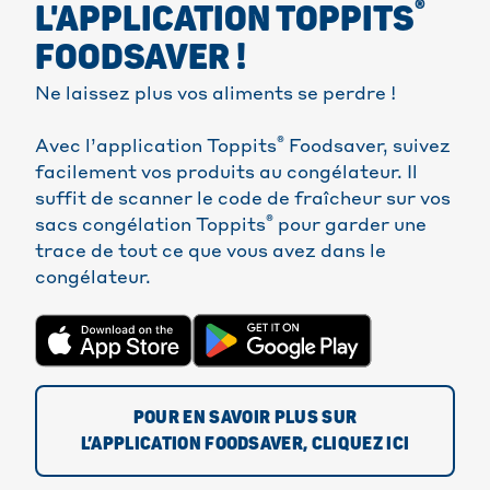
®
L'APPLICATION TOPPITS
FOODSAVER !
Ne laissez plus vos aliments se perdre !
®
Avec l’application Toppits
Foodsaver, suivez
facilement vos produits au congélateur. Il
suffit de scanner le code de fraîcheur sur vos
®
sacs congélation Toppits
pour garder une
trace de tout ce que vous avez dans le
congélateur.
POUR EN SAVOIR PLUS SUR
L’APPLICATION FOODSAVER, CLIQUEZ ICI