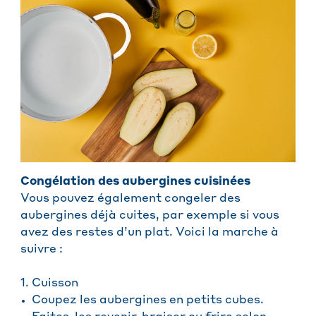
Congélation des aubergines cuisinées
Vous pouvez également congeler des
aubergines déjà cuites, par exemple si vous
avez des restes d’un plat. Voici la marche à
suivre :
1. Cuisson
Coupez les aubergines en petits cubes.