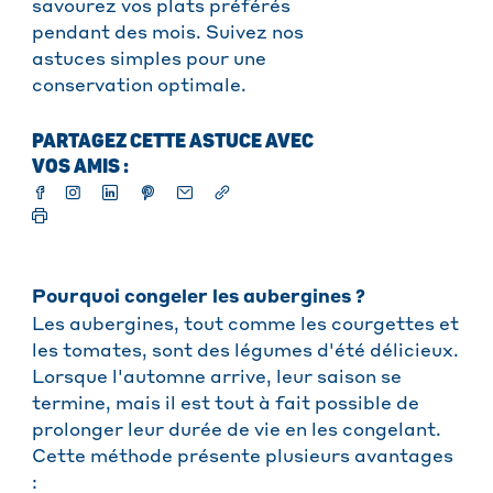
savourez vos plats préférés
pendant des mois. Suivez nos
astuces simples pour une
conservation optimale.
PARTAGEZ CETTE ASTUCE AVEC
VOS AMIS :
Pourquoi congeler les aubergines ?
Les aubergines, tout comme les courgettes et
les tomates, sont des légumes d'été délicieux.
Lorsque l'automne arrive, leur saison se
termine, mais il est tout à fait possible de
prolonger leur durée de vie en les congelant.
Cette méthode présente plusieurs avantages
: