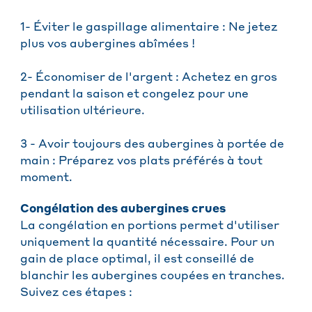
1- Éviter le gaspillage alimentaire : Ne jetez
plus vos aubergines abîmées !
2- Économiser de l'argent : Achetez en gros
pendant la saison et congelez pour une
utilisation ultérieure.
3 - Avoir toujours des aubergines à portée de
main : Préparez vos plats préférés à tout
moment.
Congélation des aubergines crues
La congélation en portions permet d'utiliser
uniquement la quantité nécessaire. Pour un
gain de place optimal, il est conseillé de
blanchir les aubergines coupées en tranches.
Suivez ces étapes :