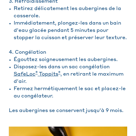
3. Refroidissement
Retirez délicatement les aubergines de la
casserole.
Immédiatement, plongez-les dans un bain
d'eau glacée pendant 5 minutes pour
stopper la cuisson et préserver leur texture.
4. Congélation
Égouttez soigneusement les aubergines.
Disposez-les dans un sac congélation
®
®
SafeLoc
Toppits
, en retirant le maximum
d'air.
Fermez hermétiquement le sac et placez-le
au congélateur.
Les aubergines se conservent jusqu'à 9 mois.