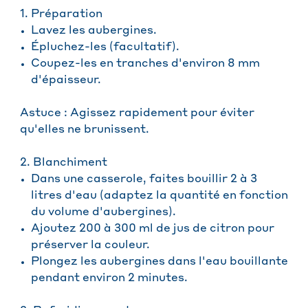
1. Préparation
Lavez les aubergines.
Épluchez-les (facultatif).
Coupez-les en tranches d'environ 8 mm
d'épaisseur.
Astuce : Agissez rapidement pour éviter
qu'elles ne brunissent.
2. Blanchiment
Dans une casserole, faites bouillir 2 à 3
litres d'eau (adaptez la quantité en fonction
du volume d'aubergines).
Ajoutez 200 à 300 ml de jus de citron pour
préserver la couleur.
Plongez les aubergines dans l'eau bouillante
pendant environ 2 minutes.