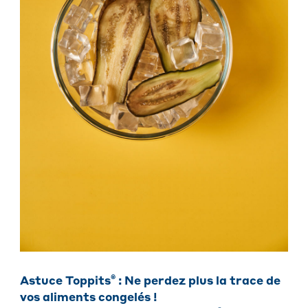
®
Astuce Toppits
: Ne perdez plus la trace de
vos aliments congelés !