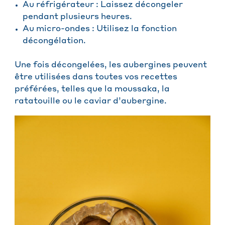
Au réfrigérateur : Laissez décongeler
pendant plusieurs heures.
Au micro-ondes : Utilisez la fonction
décongélation.
Une fois décongelées, les aubergines peuvent
être utilisées dans toutes vos recettes
préférées, telles que la moussaka, la
ratatouille ou le caviar d’aubergine.