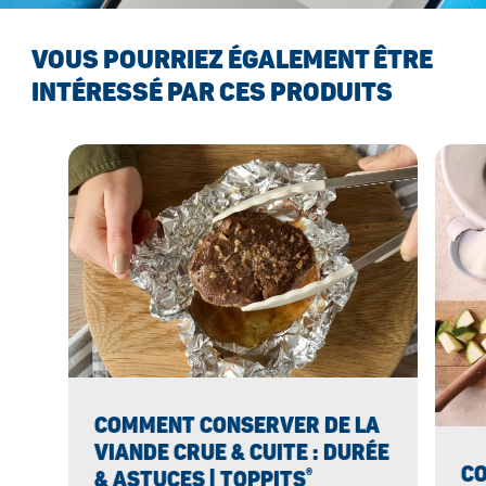
VOUS POURRIEZ ÉGALEMENT ÊTRE
INTÉRESSÉ PAR CES PRODUITS
COMMENT CONSERVER DE LA
VIANDE CRUE & CUITE : DURÉE
C
®
& ASTUCES | TOPPITS