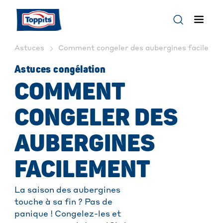
Astuces
Comment congeler des aubergines facilemen
Astuces congélation
COMMENT
CONGELER DES
AUBERGINES
FACILEMENT
La saison des aubergines
touche à sa fin ? Pas de
panique ! Congelez-les et