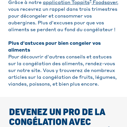
®
Grâce à notre
application Toppits
Foodsaver
,
vous recevrez un rappel dans trois trimestres
pour décongeler et consommer vos
aubergines. Plus d'excuses pour que vos
aliments se perdent au fond du congélateur !
Plus d'astuces pour bien congeler vos
aliments
Pour découvrir d'autres conseils et astuces
sur la congélation des aliments, rendez-vous
sur notre site. Vous y trouverez de nombreux
articles sur la congélation de fruits, légumes,
viandes, poissons, et bien plus encore.
DEVENEZ UN PRO DE LA
CONGÉLATION AVEC