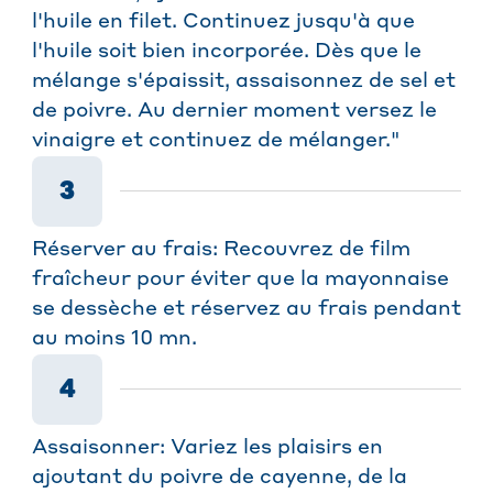
l'huile en filet. Continuez jusqu'à que
l'huile soit bien incorporée. Dès que le
mélange s'épaissit, assaisonnez de sel et
de poivre. Au dernier moment versez le
vinaigre et continuez de mélanger."
3
Réserver au frais: Recouvrez de film
fraîcheur pour éviter que la mayonnaise
se dessèche et réservez au frais pendant
au moins 10 mn.
4
Assaisonner: Variez les plaisirs en
ajoutant du poivre de cayenne, de la