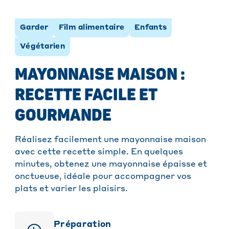
Garder
Film alimentaire
Enfants
Végétarien
MAYONNAISE MAISON :
RECETTE FACILE ET
GOURMANDE
Réalisez facilement une mayonnaise maison
avec cette recette simple. En quelques
minutes, obtenez une mayonnaise épaisse et
onctueuse, idéale pour accompagner vos
plats et varier les plaisirs.
Préparation