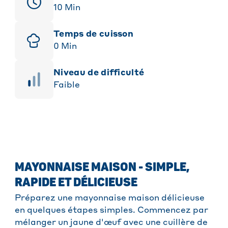
10
Min
Temps de cuisson
0
Min
niveau de difficulté
Faible
MAYONNAISE MAISON - SIMPLE,
RAPIDE ET DÉLICIEUSE
Préparez une mayonnaise maison délicieuse
en quelques étapes simples. Commencez par
mélanger un jaune d'œuf avec une cuillère de