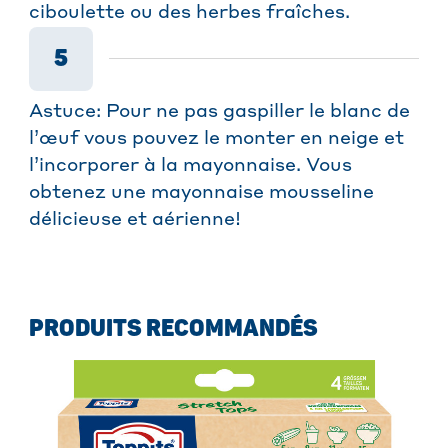
ciboulette ou des herbes fraîches.
5
Astuce: Pour ne pas gaspiller le blanc de
l’œuf vous pouvez le monter en neige et
l’incorporer à la mayonnaise. Vous
obtenez une mayonnaise mousseline
délicieuse et aérienne!
PRODUITS RECOMMANDÉS