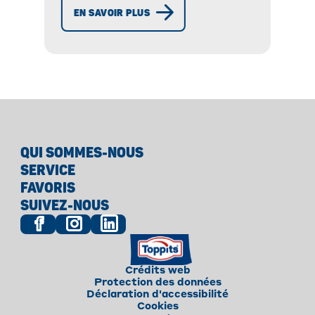
optimale et des ingrédients
EN SAVOIR PLUS
adaptés pour des soupes
savoureuses.
QUI SOMMES-NOUS
SERVICE
FAVORIS
SUIVEZ-NOUS
Crédits web
Protection des données
Déclaration d'accessibilité
Cookies