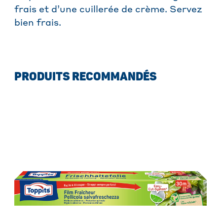
frais et d’une cuillerée de crème. Servez
bien frais.
PRODUITS RECOMMANDÉS