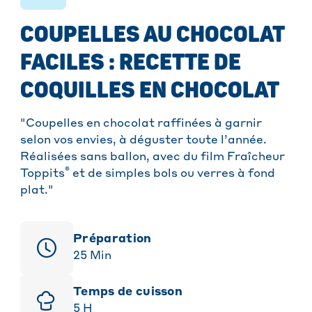
COUPELLES AU CHOCOLAT
FACILES : RECETTE DE
COQUILLES EN CHOCOLAT
"Coupelles en chocolat raffinées à garnir
selon vos envies, à déguster toute l’année.
Réalisées sans ballon, avec du film Fraîcheur
®
Toppits
et de simples bols ou verres à fond
plat."
Préparation
25
Min
Temps de cuisson
5
H