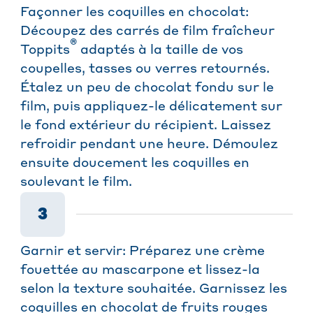
Façonner les coquilles en chocolat:
Découpez des carrés de film fraîcheur
®
Toppits
adaptés à la taille de vos
coupelles, tasses ou verres retournés.
Étalez un peu de chocolat fondu sur le
film, puis appliquez-le délicatement sur
le fond extérieur du récipient. Laissez
refroidir pendant une heure. Démoulez
ensuite doucement les coquilles en
soulevant le film.
3
Garnir et servir: Préparez une crème
fouettée au mascarpone et lissez-la
selon la texture souhaitée. Garnissez les
coquilles en chocolat de fruits rouges