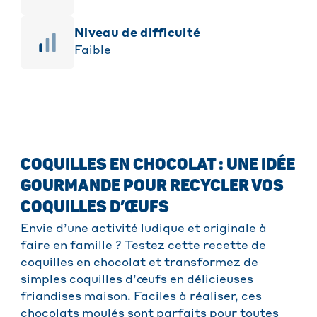
niveau de difficulté
Faible
COQUILLES EN CHOCOLAT : UNE IDÉE
GOURMANDE POUR RECYCLER VOS
COQUILLES D’ŒUFS
Envie d’une activité ludique et originale à
faire en famille ? Testez cette recette de
coquilles en chocolat et transformez de
simples coquilles d’œufs en délicieuses
friandises maison. Faciles à réaliser, ces
chocolats moulés sont parfaits pour toutes