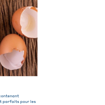
 contenant
t parfaits pour les