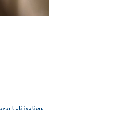
avant utilisation.