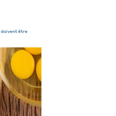
 doivent être