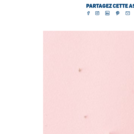
PARTAGEZ CETTE AS