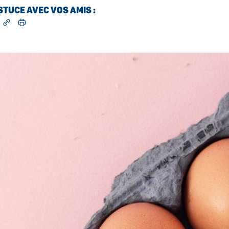
TUCE AVEC VOS AMIS :