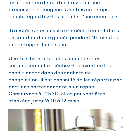
les couper en deux afin d’assurer une
précuisson homogène. Une fois ce temps
écoulé, égouttez-les à l’aide d’une écumoire.
Transférez-les ensuite immédiatement dans
un saladier d’eau glacée pendant 10 minutes
pour stopper la cuisson.
Une fois bien refroidies, égouttez-les
soigneusement et séchez-les avant de les
conditionner dans des sachets de
congélation. Il est conseillé de les répartir par
portions correspondant à un repas.
Conservées à -25 °C, elles peuvent être
stockées jusqu’à 10 à 12 mois.