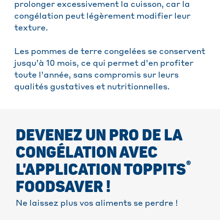
prolonger excessivement la cuisson, car la
congélation peut légèrement modifier leur
texture.
Les pommes de terre congelées se conservent
jusqu’à 10 mois, ce qui permet d’en profiter
toute l’année, sans compromis sur leurs
qualités gustatives et nutritionnelles.
DEVENEZ UN PRO DE LA
CONGÉLATION AVEC
®
L'APPLICATION TOPPITS
FOODSAVER !
Ne laissez plus vos aliments se perdre !