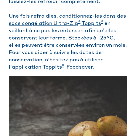
laissez-les refroidir complètement.
Une fois refroidies, conditionnez-les dans des
®
®
sacs congélation Ultra-Zip
Toppits
en
veillant à ne pas les entasser, afin qu’elles
conservent leur forme. Stockées à -25 °C,
elles peuvent être conservées environ un mois.
Pour vous aider à suivre les dates de
conservation, n’hésitez pas à utiliser
®
l’application
Toppits
Foodsaver.