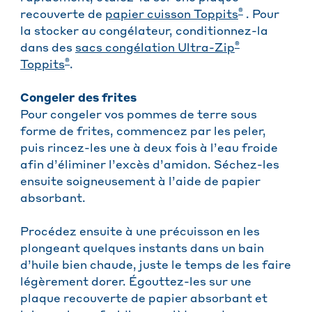
®
recouverte de
papier cuisson Toppits
. Pour
la stocker au congélateur, conditionnez-la
®
dans des
sacs congélation Ultra-Zip
®
Toppits
.
Congeler des frites
Pour congeler vos pommes de terre sous
forme de frites, commencez par les peler,
puis rincez-les une à deux fois à l’eau froide
afin d’éliminer l’excès d’amidon. Séchez-les
ensuite soigneusement à l’aide de papier
absorbant.
Procédez ensuite à une précuisson en les
plongeant quelques instants dans un bain
d’huile bien chaude, juste le temps de les faire
légèrement dorer. Égouttez-les sur une
plaque recouverte de papier absorbant et