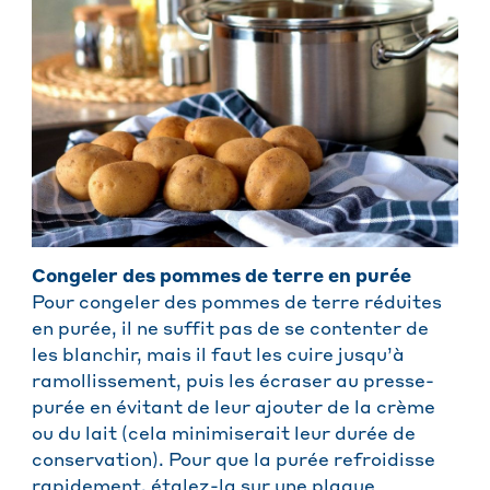
Congeler des pommes de terre en purée
Pour congeler des pommes de terre réduites
en purée, il ne suffit pas de se contenter de
les blanchir, mais il faut les cuire jusqu’à
ramollissement, puis les écraser au presse-
purée en évitant de leur ajouter de la crème
ou du lait (cela minimiserait leur durée de
conservation). Pour que la purée refroidisse
rapidement, étalez-la sur une plaque