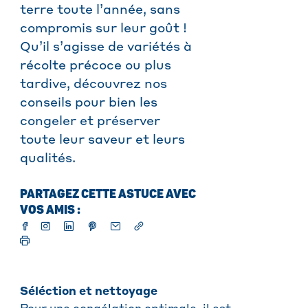
terre toute l’année, sans
compromis sur leur goût !
Qu’il s’agisse de variétés à
récolte précoce ou plus
tardive, découvrez nos
conseils pour bien les
congeler et préserver
toute leur saveur et leurs
qualités.
PARTAGEZ CETTE ASTUCE AVEC
VOS AMIS :
Séléction et nettoyage