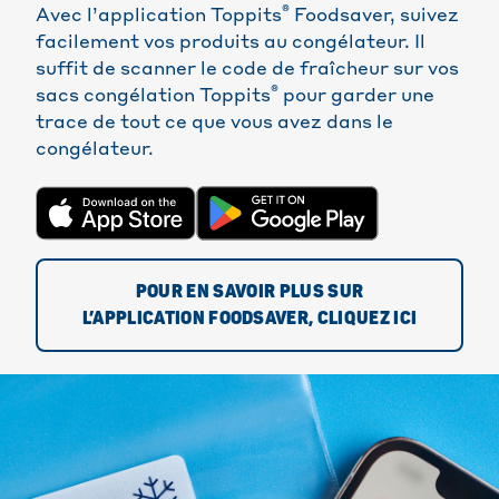
®
Avec l’application Toppits
Foodsaver, suivez
facilement vos produits au congélateur. Il
suffit de scanner le code de fraîcheur sur vos
®
sacs congélation Toppits
pour garder une
trace de tout ce que vous avez dans le
congélateur.
POUR EN SAVOIR PLUS SUR
L’APPLICATION FOODSAVER, CLIQUEZ ICI