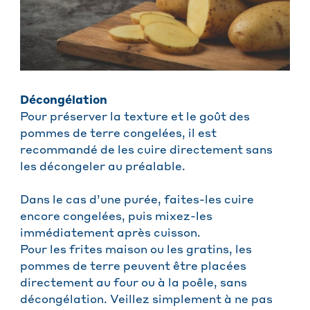
Décongélation
Pour préserver la texture et le goût des
pommes de terre congelées, il est
recommandé de les cuire directement sans
les décongeler au préalable.
Dans le cas d’une purée, faites-les cuire
encore congelées, puis mixez-les
immédiatement après cuisson.
Pour les frites maison ou les gratins, les
pommes de terre peuvent être placées
directement au four ou à la poêle, sans
décongélation. Veillez simplement à ne pas