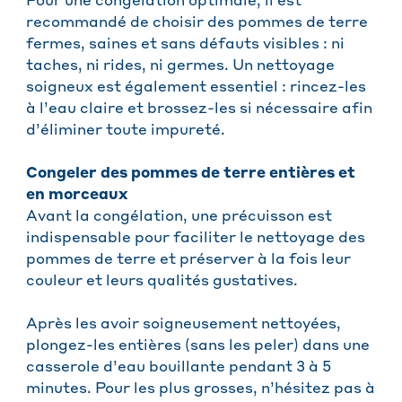
Pour une congélation optimale, il est
recommandé de choisir des pommes de terre
fermes, saines et sans défauts visibles : ni
taches, ni rides, ni germes. Un nettoyage
soigneux est également essentiel : rincez-les
à l’eau claire et brossez-les si nécessaire afin
d’éliminer toute impureté.
Congeler des pommes de terre entières et
en morceaux
Avant la congélation, une précuisson est
indispensable pour faciliter le nettoyage des
pommes de terre et préserver à la fois leur
couleur et leurs qualités gustatives.
Après les avoir soigneusement nettoyées,
plongez-les entières (sans les peler) dans une
casserole d’eau bouillante pendant 3 à 5
minutes. Pour les plus grosses, n’hésitez pas à