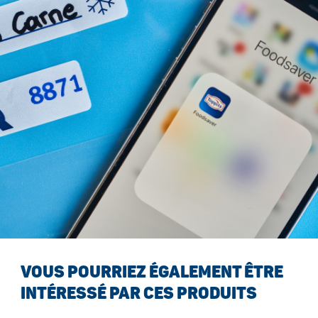
VOUS POURRIEZ ÉGALEMENT ÊTRE
INTÉRESSÉ PAR CES PRODUITS