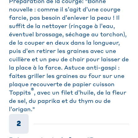
Préparation de la courge: "Bonne
nouvelle : comme il s’agit d’une courge
farcie, pas besoin d’enlever la peau ! Il
suffit de la nettoyer (rinçage à l’eau,
éventuel brossage, séchage au torchon),
de la couper en deux dans la longueur,
puis d’en retirer les graines avec une
cuillère et un peu de chair pour laisser de
la place à la farce. Astuce anti-gaspi :
faites griller les graines au four sur une
plaque recouverte de papier cuisson
®
Toppits
, avec un filet d’huile, de la fleur
de sel, du paprika et du thym ou de
l’origan."
2