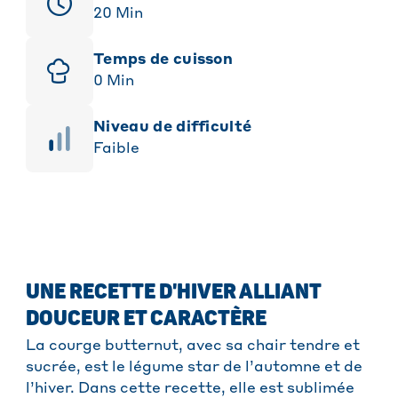
20
Min
Temps de cuisson
0
Min
niveau de difficulté
Faible
UNE RECETTE D'HIVER ALLIANT
DOUCEUR ET CARACTÈRE
La courge butternut, avec sa chair tendre et
sucrée, est le légume star de l’automne et de
l’hiver. Dans cette recette, elle est sublimée