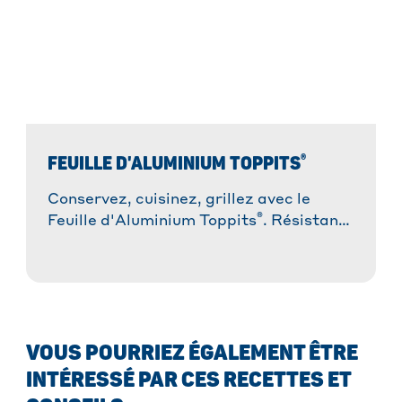
®
FEUILLE D'ALUMINIUM TOPPITS
Conservez, cuisinez, grillez avec le
®
Feuille d'Aluminium Toppits
. Résistant,
malléable et polyvalent !
VOUS POURRIEZ ÉGALEMENT ÊTRE
INTÉRESSÉ PAR CES RECETTES ET