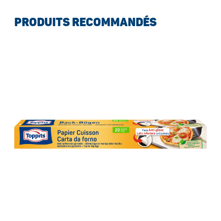
PRODUITS RECOMMANDÉS