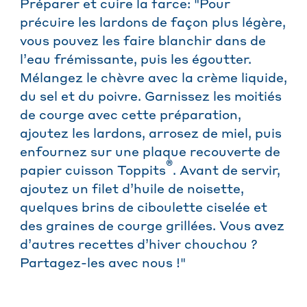
Préparer et cuire la farce: "Pour
précuire les lardons de façon plus légère,
vous pouvez les faire blanchir dans de
l’eau frémissante, puis les égoutter.
Mélangez le chèvre avec la crème liquide,
du sel et du poivre. Garnissez les moitiés
de courge avec cette préparation,
ajoutez les lardons, arrosez de miel, puis
enfournez sur une plaque recouverte de
®
papier cuisson Toppits
. Avant de servir,
ajoutez un filet d’huile de noisette,
quelques brins de ciboulette ciselée et
des graines de courge grillées. Vous avez
d’autres recettes d’hiver chouchou ?
Partagez-les avec nous !"