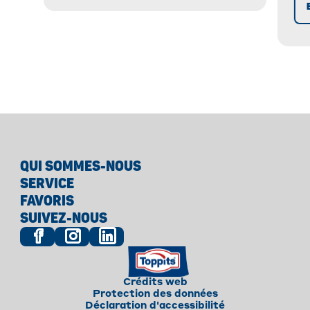
pr
QUI SOMMES-NOUS
SERVICE
FAVORIS
SUIVEZ-NOUS
Crédits web
Protection des données
Déclaration d'accessibilité