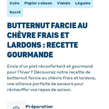
Cuire
Papier cuisson
Viande
Légume
Sucré
BUTTERNUT FARCIE AU
CHÈVRE FRAIS ET
LARDONS : RECETTE
GOURMANDE
​Envie d'un plat réconfortant et gourmand
pour l'hiver ? Découvrez notre recette de
butternut farcie au chèvre frais et lardons,
une alliance parfaite de saveurs pour
réchauffer vos repas de saison.​
Préparation