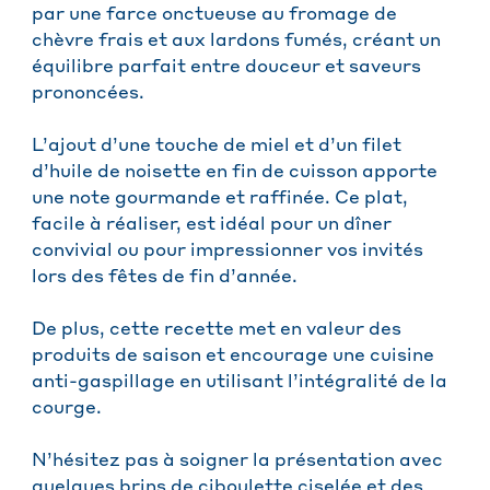
par une farce onctueuse au fromage de
chèvre frais et aux lardons fumés, créant un
équilibre parfait entre douceur et saveurs
prononcées.
L’ajout d’une touche de miel et d’un filet
d’huile de noisette en fin de cuisson apporte
une note gourmande et raffinée. Ce plat,
facile à réaliser, est idéal pour un dîner
convivial ou pour impressionner vos invités
lors des fêtes de fin d’année.
De plus, cette recette met en valeur des
produits de saison et encourage une cuisine
anti-gaspillage en utilisant l’intégralité de la
courge.
N’hésitez pas à soigner la présentation avec
quelques brins de ciboulette ciselée et des