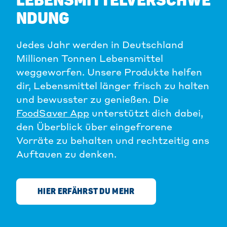
LEBENSMITTELVERSCHWE
NDUNG
Jedes Jahr werden in Deutschland
Millionen Tonnen Lebensmittel
weggeworfen. Unsere Produkte helfen
dir, Lebensmittel länger frisch zu halten
und bewusster zu genießen. Die
FoodSaver App
unterstützt dich dabei,
den Überblick über eingefrorene
Vorräte zu behalten und rechtzeitig ans
Auftauen zu denken.
HIER ERFÄHRST DU MEHR