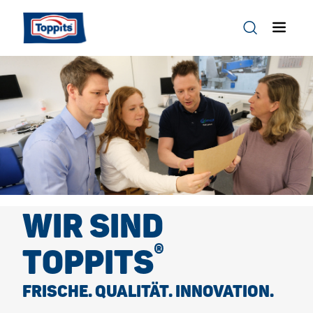
WIR SIND
®
TOPPITS
FRISCHE. QUALITÄT. INNOVATION.