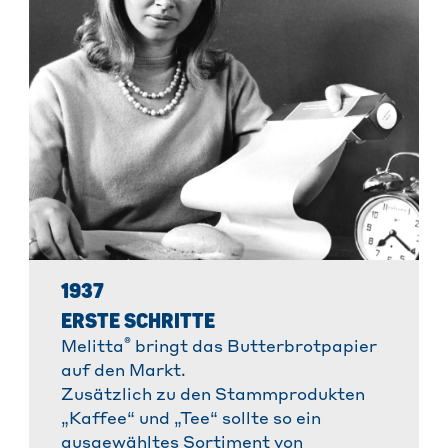
1937
ERSTE SCHRITTE
®
Melitta
bringt das Butterbrotpapier
auf den Markt.
Zusätzlich zu den Stammprodukten
„Kaffee“ und „Tee“ sollte so ein
ausgewähltes Sortiment von