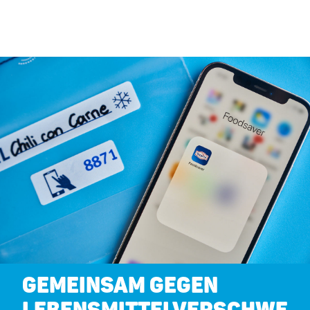
GEMEINSAM GEGEN