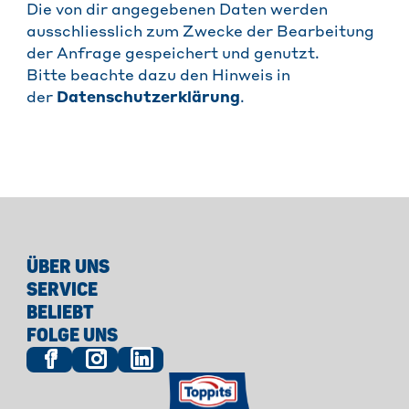
Die von dir angegebenen Daten werden
ausschliesslich zum Zwecke der Bearbeitung
der Anfrage gespeichert und genutzt.
Bitte beachte dazu den Hinweis in
der
Datenschutzerklärung
.
ÜBER UNS
SERVICE
BELIEBT
FOLGE UNS