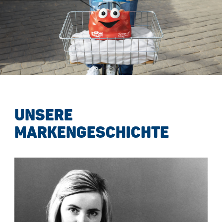
UNSERE
MARKENGESCHICHTE