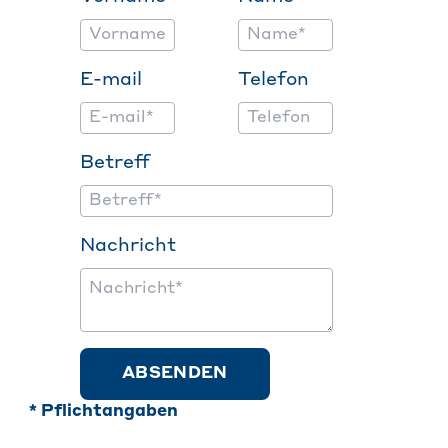
E-mail
Telefon
Betreff
Nachricht
ABSENDEN
* Pflichtangaben