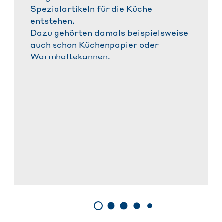
Spezialartikeln für die Küche
entstehen.
Dazu gehörten damals beispielsweise
auch schon Küchenpapier oder
Warmhaltekannen.