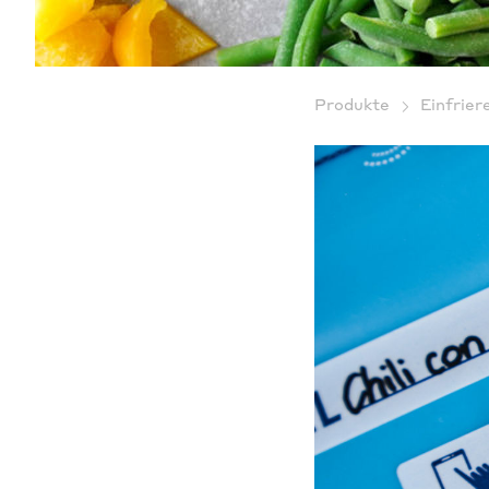
Produkte
Einfrier