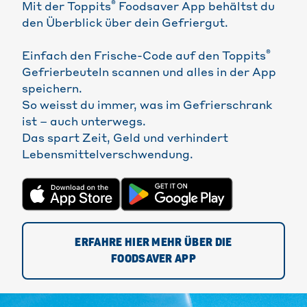
®
Mit der Toppits
Foodsaver App behältst du
den Überblick über dein Gefriergut.
®
Einfach den Frische-Code auf den Toppits
Gefrierbeuteln scannen und alles in der App
speichern.
So weisst du immer, was im Gefrierschrank
ist – auch unterwegs.
Das spart Zeit, Geld und verhindert
Lebensmittelverschwendung.
ERFAHRE HIER MEHR ÜBER DIE
FOODSAVER APP