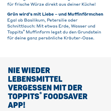
für frische Würze direkt aus deiner Küche!
Grün wird’s mit Liebe – und Muffinförmchen
Egal ob Basilikum, Petersilie oder
Schnittlauch: Mit etwas Erde, Wasser und
®
Toppits
Muffinform legst du den Grundstein
für deine ganz persönliche Kräuter-Oase.
NIE WIEDER
LEBENSMITTEL
VERGESSEN MIT DER
®
TOPPITS
FOODSAVER
APP!