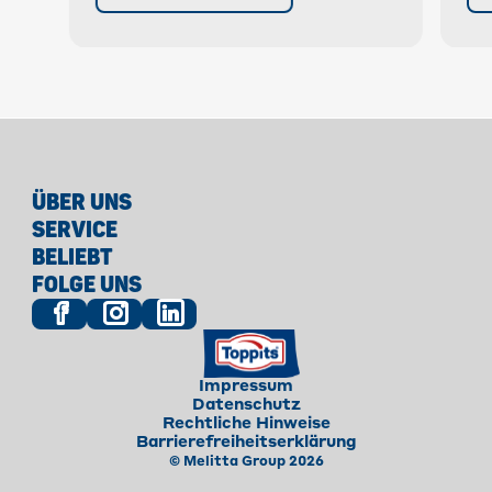
ÜBER UNS
SERVICE
BELIEBT
FOLGE UNS
Impressum
Datenschutz
Rechtliche Hinweise
Barrierefreiheitserklärung
© Melitta Group 2026