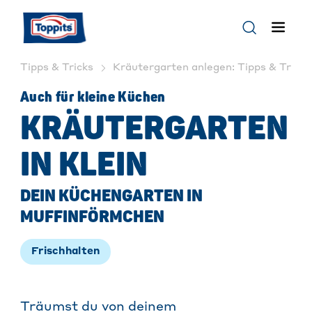
Tipps & Tricks
Kräutergarten anlegen: Tipps & Tricks 
Auch für kleine Küchen
KRÄUTERGARTEN
IN KLEIN
DEIN KÜCHENGARTEN IN
MUFFINFÖRMCHEN
Frischhalten
Träumst du von deinem