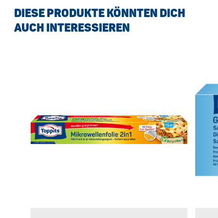
DIESE PRODUKTE KÖNNTEN DICH
AUCH INTERESSIEREN