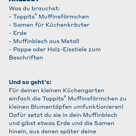
Was du brauchst:
®
- Toppits
Muffinsförmchen
- Samen für Küchenkräuter
- Erde
- Muffinblech aus Metall
- Pappe oder Holz-Eisstiele zum
Beschriften
Und so geht’s:
Für deinen kleinen Küchengarten
®
einfach die Toppits
Muffinsförmchen zu
kleinen Blumentöpfen umfunktionieren!
Dafür setzt du sie in dein Muffinblech
und gibst etwas Erde und die Samen
hinein, aus denen später deine