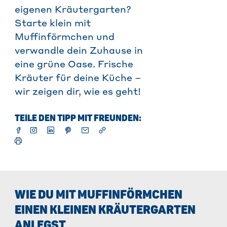
eigenen Kräutergarten?
Starte klein mit
Muffinförmchen und
verwandle dein Zuhause in
eine grüne Oase. Frische
Kräuter für deine Küche –
wir zeigen dir, wie es geht!
TEILE DEN TIPP MIT FREUNDEN:
WIE DU MIT MUFFINFÖRMCHEN
EINEN KLEINEN KRÄUTERGARTEN
ANLEGST