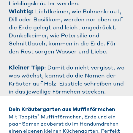
Lieblingskräuter werden.
Wichtig:
Lichtkeimer, wie Bohnenkraut,
Dill oder Basilikum, werden nur oben auf
die Erde gelegt und leicht angedrückt.
Dunkelkeimer, wie Petersilie und
Schnittlauch, kommen in die Erde. Für
den Rest sorgen Wasser und Liebe.
Kleiner Tipp
: Damit du nicht vergisst, wo
was wächst, kannst du die Namen der
Kräuter auf Holz-Eisstiele schreiben und
in das jeweilige Förmchen stecken.
Dein Kräutergarten aus Muffinförmchen
®
Mit Toppits
Muffinförmchen, Erde und ein
paar Samen zauberst du im Handumdrehen
einen eigenen kleinen Küchengarten. Perfekt