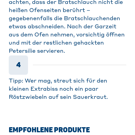
achten, dass der Bratschlauch nicht die
heißen Ofenseiten berührt –
gegebenenfalls die Bratschlauchenden
etwas abschneiden. Nach der Garzeit
aus dem Ofen nehmen, vorsichtig öffnen
und mit der restlichen gehackten
Petersilie servieren.
4
Tipp: Wer mag, streut sich für den
kleinen Extrabiss noch ein paar
Röstzwiebeln auf sein Sauerkraut.
EMPFOHLENE PRODUKTE