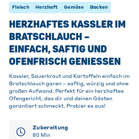
Fleisch
Herzhaft
Gemüse
Backen
HERZHAFTES KASSLER IM
BRATSCHLAUCH –
EINFACH, SAFTIG UND
OFENFRISCH GENIESSEN
Kassler, Sauerkraut und Kartoffeln einfach im
Bratschlauch garen – saftig, würzig und ohne
großen Aufwand. Perfekt für ein herzhaftes
Ofengericht, das dir und deinen Gästen
garantiert schmeckt. Probier es aus!
Zubereitung
80
Min