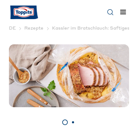
DE
Rezepte
Kassler im Bratschlauch: Saftiges Re