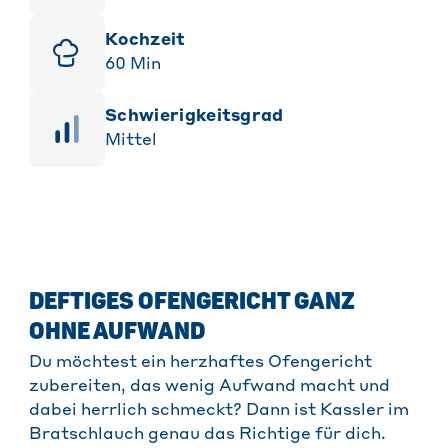
Kochzeit
60
Min
Schwierigkeitsgrad
Mittel
DEFTIGES OFENGERICHT GANZ
OHNE AUFWAND
Du möchtest ein herzhaftes Ofengericht
zubereiten, das wenig Aufwand macht und
dabei herrlich schmeckt? Dann ist Kassler im
Bratschlauch genau das Richtige für dich.