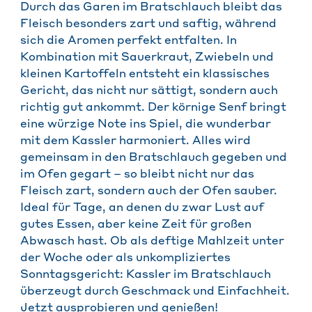
Durch das Garen im Bratschlauch bleibt das
Fleisch besonders zart und saftig, während
sich die Aromen perfekt entfalten. In
Kombination mit Sauerkraut, Zwiebeln und
kleinen Kartoffeln entsteht ein klassisches
Gericht, das nicht nur sättigt, sondern auch
richtig gut ankommt. Der körnige Senf bringt
eine würzige Note ins Spiel, die wunderbar
mit dem Kassler harmoniert. Alles wird
gemeinsam in den Bratschlauch gegeben und
im Ofen gegart – so bleibt nicht nur das
Fleisch zart, sondern auch der Ofen sauber.
Ideal für Tage, an denen du zwar Lust auf
gutes Essen, aber keine Zeit für großen
Abwasch hast. Ob als deftige Mahlzeit unter
der Woche oder als unkompliziertes
Sonntagsgericht: Kassler im Bratschlauch
überzeugt durch Geschmack und Einfachheit.
Jetzt ausprobieren und genießen!