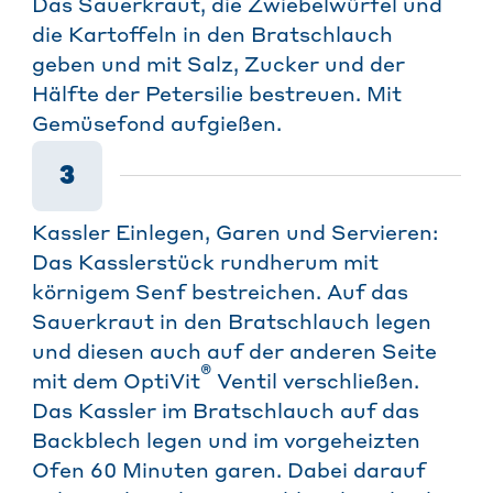
Das Sauerkraut, die Zwiebelwürfel und
die Kartoffeln in den Bratschlauch
geben und mit Salz, Zucker und der
Hälfte der Petersilie bestreuen. Mit
Gemüsefond aufgießen.
3
Kassler Einlegen, Garen und Servieren:
Das Kasslerstück rundherum mit
körnigem Senf bestreichen. Auf das
Sauerkraut in den Bratschlauch legen
und diesen auch auf der anderen Seite
®
mit dem OptiVit
Ventil verschließen.
Das Kassler im Bratschlauch auf das
Backblech legen und im vorgeheizten
Ofen 60 Minuten garen. Dabei darauf