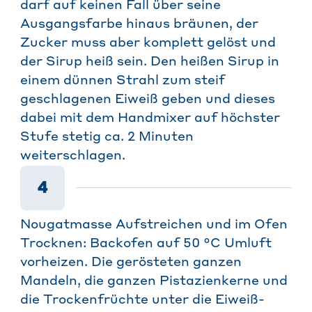
darf auf keinen Fall über seine
Ausgangsfarbe hinaus bräunen, der
Zucker muss aber komplett gelöst und
der Sirup heiß sein. Den heißen Sirup in
einem dünnen Strahl zum steif
geschlagenen Eiweiß geben und dieses
dabei mit dem Handmixer auf höchster
Stufe stetig ca. 2 Minuten
weiterschlagen.
4
Nougatmasse Aufstreichen und im Ofen
Trocknen: Backofen auf 50 °C Umluft
vorheizen. Die gerösteten ganzen
Mandeln, die ganzen Pistazienkerne und
die Trockenfrüchte unter die Eiweiß-