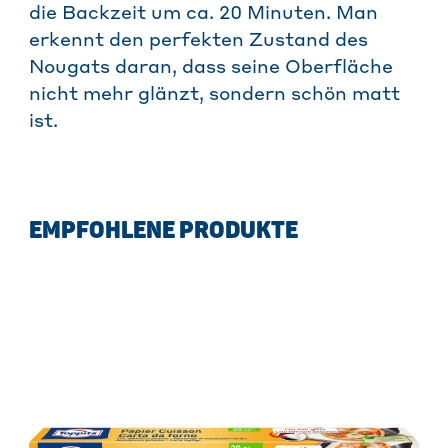
die Backzeit um ca. 20 Minuten. Man
erkennt den perfekten Zustand des
Nougats daran, dass seine Oberfläche
nicht mehr glänzt, sondern schön matt
ist.
EMPFOHLENE PRODUKTE