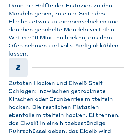
Dann die Hälfte der Pistazien zu den
Mandeln geben, zu einer Seite des
Bleches etwas zusammenschieben und
daneben gehobelte Mandeln verteilen.
Weitere 10 Minuten backen, aus dem
Ofen nehmen und vollständig abkühlen
lassen.
2
Zutaten Hacken und Eiweiß Steif
Schlagen: Inzwischen getrocknete
Kirschen oder Cranberries mittelfein
hacken. Die restlichen Pistazien
ebenfalls mittelfein hacken. Ei trennen,
das Eiweiß in eine hitzebeständige
Rührschüssel geben, das Eigelb wird