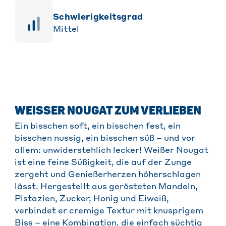
Schwierigkeitsgrad
Mittel
WEISSER NOUGAT ZUM VERLIEBEN
Ein bisschen soft, ein bisschen fest, ein
bisschen nussig, ein bisschen süß – und vor
allem: unwiderstehlich lecker! Weißer Nougat
ist eine feine Süßigkeit, die auf der Zunge
zergeht und Genießerherzen höherschlagen
lässt. Hergestellt aus gerösteten Mandeln,
Pistazien, Zucker, Honig und Eiweiß,
verbindet er cremige Textur mit knusprigem
Biss – eine Kombination, die einfach süchtig