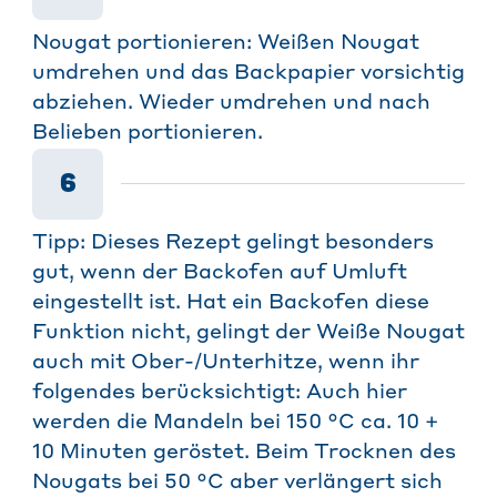
Nougat portionieren: Weißen Nougat
umdrehen und das Backpapier vorsichtig
abziehen. Wieder umdrehen und nach
Belieben portionieren.
6
Tipp: Dieses Rezept gelingt besonders
gut, wenn der Backofen auf Umluft
eingestellt ist. Hat ein Backofen diese
Funktion nicht, gelingt der Weiße Nougat
auch mit Ober-/Unterhitze, wenn ihr
folgendes berücksichtigt: Auch hier
werden die Mandeln bei 150 °C ca. 10 +
10 Minuten geröstet. Beim Trocknen des
Nougats bei 50 °C aber verlängert sich