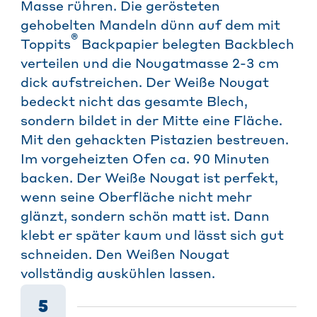
Masse rühren. Die gerösteten
gehobelten Mandeln dünn auf dem mit
®
Toppits
Backpapier belegten Backblech
verteilen und die Nougatmasse 2-3 cm
dick aufstreichen. Der Weiße Nougat
bedeckt nicht das gesamte Blech,
sondern bildet in der Mitte eine Fläche.
Mit den gehackten Pistazien bestreuen.
Im vorgeheizten Ofen ca. 90 Minuten
backen. Der Weiße Nougat ist perfekt,
wenn seine Oberfläche nicht mehr
glänzt, sondern schön matt ist. Dann
klebt er später kaum und lässt sich gut
schneiden. Den Weißen Nougat
vollständig auskühlen lassen.
5