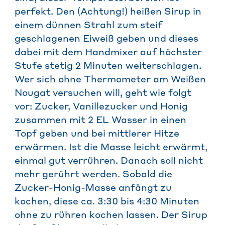
perfekt. Den (Achtung!) heißen Sirup in
einem dünnen Strahl zum steif
geschlagenen Eiweiß geben und dieses
dabei mit dem Handmixer auf höchster
Stufe stetig 2 Minuten weiterschlagen.
Wer sich ohne Thermometer am Weißen
Nougat versuchen will, geht wie folgt
vor: Zucker, Vanillezucker und Honig
zusammen mit 2 EL Wasser in einen
Topf geben und bei mittlerer Hitze
erwärmen. Ist die Masse leicht erwärmt,
einmal gut verrühren. Danach soll nicht
mehr gerührt werden. Sobald die
Zucker-Honig-Masse anfängt zu
kochen, diese ca. 3:30 bis 4:30 Minuten
ohne zu rühren kochen lassen. Der Sirup