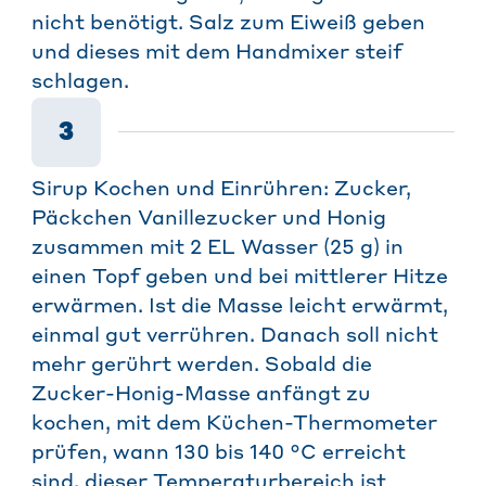
nicht benötigt. Salz zum Eiweiß geben
und dieses mit dem Handmixer steif
schlagen.
3
Sirup Kochen und Einrühren: Zucker,
Päckchen Vanillezucker und Honig
zusammen mit 2 EL Wasser (25 g) in
einen Topf geben und bei mittlerer Hitze
erwärmen. Ist die Masse leicht erwärmt,
einmal gut verrühren. Danach soll nicht
mehr gerührt werden. Sobald die
Zucker-Honig-Masse anfängt zu
kochen, mit dem Küchen-Thermometer
prüfen, wann 130 bis 140 °C erreicht
sind, dieser Temperaturbereich ist