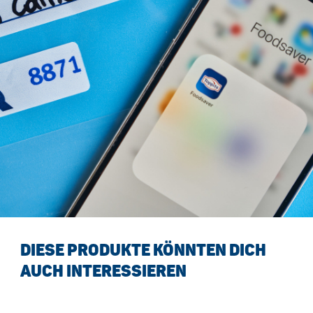
DIESE PRODUKTE KÖNNTEN DICH
AUCH INTERESSIEREN