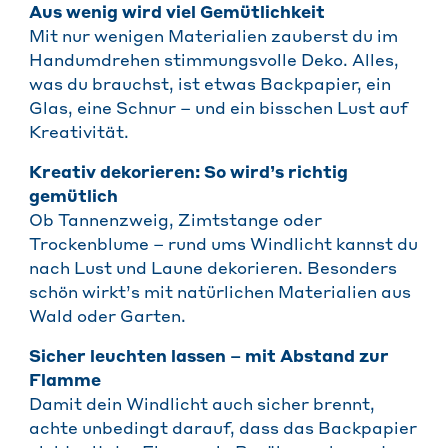
Aus wenig wird viel Gemütlichkeit
Mit nur wenigen Materialien zauberst du im
Handumdrehen stimmungsvolle Deko. Alles,
was du brauchst, ist etwas Backpapier, ein
Glas, eine Schnur – und ein bisschen Lust auf
Kreativität.
Kreativ dekorieren: So wird’s richtig
gemütlich
Ob Tannenzweig, Zimtstange oder
Trockenblume – rund ums Windlicht kannst du
nach Lust und Laune dekorieren. Besonders
schön wirkt’s mit natürlichen Materialien aus
Wald oder Garten.
Sicher leuchten lassen – mit Abstand zur
Flamme
Damit dein Windlicht auch sicher brennt,
achte unbedingt darauf, dass das Backpapier