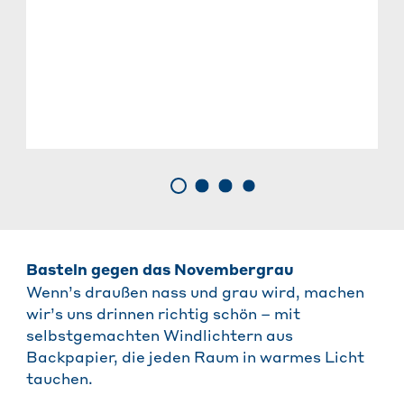
Basteln gegen das Novembergrau
Wenn’s draußen nass und grau wird, machen
wir’s uns drinnen richtig schön – mit
selbstgemachten Windlichtern aus
Backpapier, die jeden Raum in warmes Licht
tauchen.