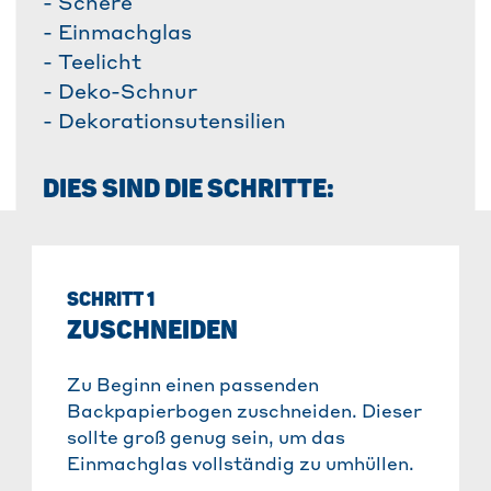
- Schere
- Einmachglas
- Teelicht
- Deko-Schnur
- Dekorationsutensilien
DIES SIND DIE SCHRITTE:
SCHRITT 1
ZUSCHNEIDEN
Zu Beginn einen passenden
Backpapierbogen zuschneiden. Dieser
sollte groß genug sein, um das
Einmachglas vollständig zu umhüllen.