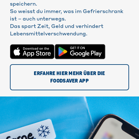
speichern.
So weisst du immer, was im Gefrierschrank
ist – auch unterwegs.
Das spart Zeit, Geld und verhindert
Lebensmittelverschwendung.
ERFAHRE HIER MEHR ÜBER DIE
FOODSAVER APP