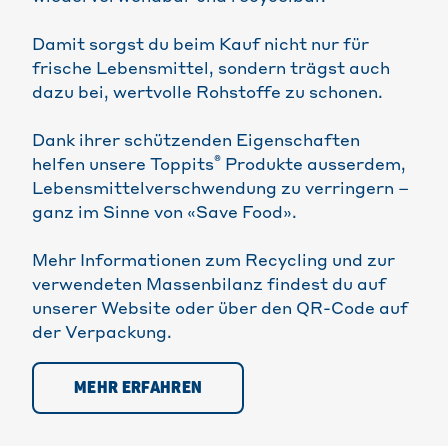
Damit sorgst du beim Kauf nicht nur für
frische Lebensmittel, sondern trägst auch
dazu bei, wertvolle Rohstoffe zu schonen.
Dank ihrer schützenden Eigenschaften
®
helfen unsere Toppits
Produkte ausserdem,
Lebensmittelverschwendung zu verringern –
ganz im Sinne von «Save Food».
Mehr Informationen zum Recycling und zur
verwendeten Massenbilanz findest du auf
unserer Website oder über den QR-Code auf
der Verpackung.
MEHR ERFAHREN