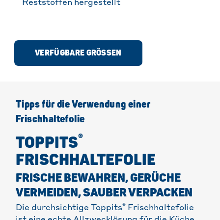
Reststoffen hergestellt
VERFÜGBARE GRÖSSEN
Tipps für die Verwendung einer
Frischhaltefolie
®
TOPPITS
FRISCHHALTEFOLIE
FRISCHE BEWAHREN, GERÜCHE
VERMEIDEN, SAUBER VERPACKEN
®
Die durchsichtige Toppits
Frischhaltefolie