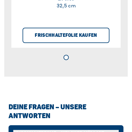
32,5 cm
FRISCHHALTEFOLIE KAUFEN
DEINE FRAGEN – UNSERE
ANTWORTEN