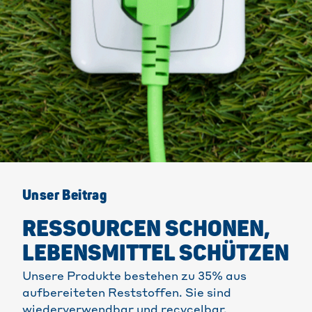
Unser Beitrag
RESSOURCEN SCHONEN,
LEBENSMITTEL SCHÜTZEN
Unsere Produkte bestehen zu 35% aus
aufbereiteten Reststoffen. Sie sind
wiederverwendbar und recycelbar.