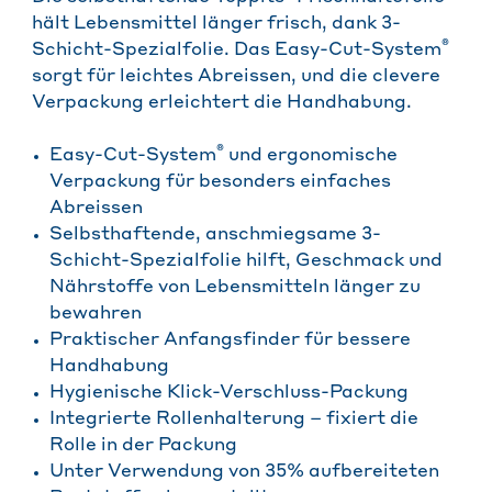
hält Lebensmittel länger frisch, dank 3-
®
Schicht-Spezialfolie. Das Easy-Cut-System
sorgt für leichtes Abreissen, und die clevere
Verpackung erleichtert die Handhabung.
®
Easy-Cut-System
und ergonomische
Verpackung für besonders einfaches
Abreissen
Selbsthaftende, anschmiegsame 3-
Schicht-Spezialfolie hilft, Geschmack und
Nährstoffe von Lebensmitteln länger zu
bewahren
Praktischer Anfangsfinder für bessere
Handhabung
Hygienische Klick-Verschluss-Packung
Integrierte Rollenhalterung – fixiert die
Rolle in der Packung
Unter Verwendung von 35% aufbereiteten