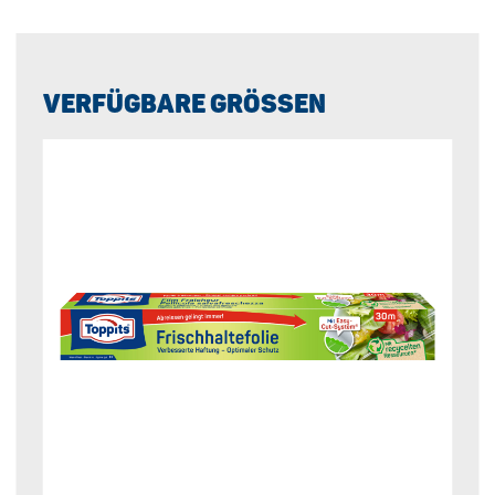
VERFÜGBARE GRÖSSEN