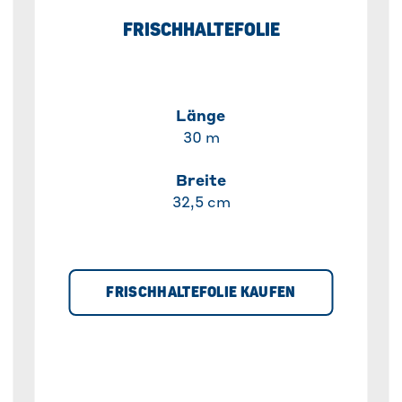
FRISCHHALTEFOLIE
Länge
30 m
Breite
32,5 cm
FRISCHHALTEFOLIE KAUFEN