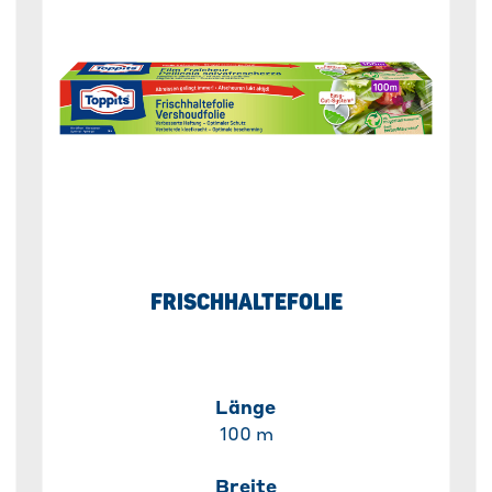
FRISCHHALTEFOLIE
Länge
100 m
Breite