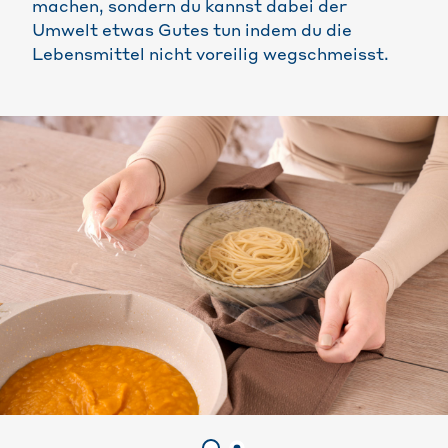
machen, sondern du kannst dabei der
Umwelt etwas Gutes tun indem du die
Lebensmittel nicht voreilig wegschmeisst.