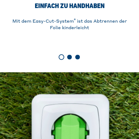
EINFACH ZU HANDHABEN
®
Mit dem Easy-Cut-System
ist das Abtrennen der
Folie kinderleicht