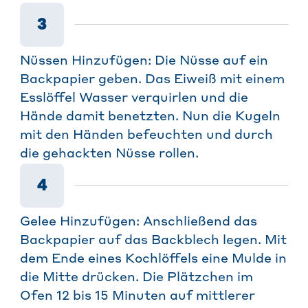
3
Nüssen Hinzufügen: Die Nüsse auf ein
Backpapier geben. Das Eiweiß mit einem
Esslöffel Wasser verquirlen und die
Hände damit benetzten. Nun die Kugeln
mit den Händen befeuchten und durch
die gehackten Nüsse rollen.
4
Gelee Hinzufügen: Anschließend das
Backpapier auf das Backblech legen. Mit
dem Ende eines Kochlöffels eine Mulde in
die Mitte drücken. Die Plätzchen im
Ofen 12 bis 15 Minuten auf mittlerer