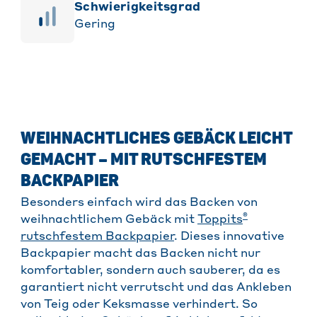
Schwierigkeitsgrad
Gering
WEIHNACHTLICHES GEBÄCK LEICHT
GEMACHT – MIT RUTSCHFESTEM
BACKPAPIER
Besonders einfach wird das Backen von
®
weihnachtlichem Gebäck mit
Toppits
rutschfestem Backpapier
. Dieses innovative
Backpapier macht das Backen nicht nur
komfortabler, sondern auch sauberer, da es
garantiert nicht verrutscht und das Ankleben
von Teig oder Keksmasse verhindert. So