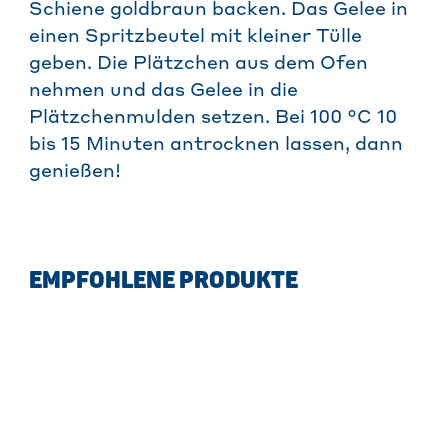
Schiene goldbraun backen. Das Gelee in
einen Spritzbeutel mit kleiner Tülle
geben. Die Plätzchen aus dem Ofen
nehmen und das Gelee in die
Plätzchenmulden setzen. Bei 100 °C 10
bis 15 Minuten antrocknen lassen, dann
genießen!
EMPFOHLENE PRODUKTE