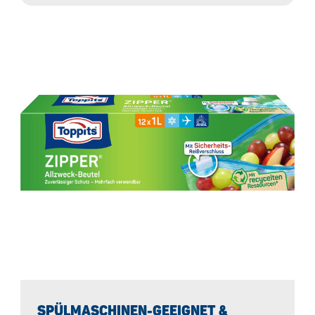
SPÜLMASCHINEN-GEEIGNET &