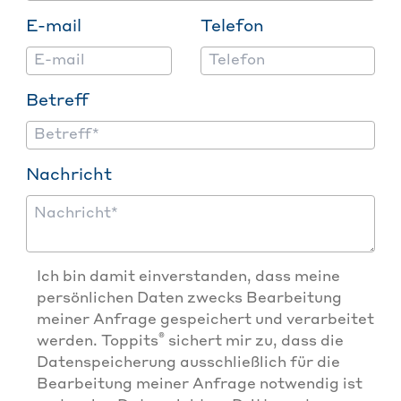
E-mail
Telefon
Betreff
Nachricht
Ich bin damit einverstanden, dass meine
persönlichen Daten zwecks Bearbeitung
meiner Anfrage gespeichert und verarbeitet
®
werden. Toppits
sichert mir zu, dass die
Datenspeicherung ausschließlich für die
Bearbeitung meiner Anfrage notwendig ist