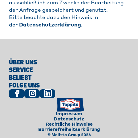
ausschließlich zum Zwecke der Bearbeitung
der Anfrage gespeichert und genutzt.
Bitte beachte dazu den Hinweis in
der
Datenschutzerklärung
.
ÜBER UNS
SERVICE
BELIEBT
FOLGE UNS
Impressum
Datenschutz
Rechtliche Hinweise
Barrierefreiheitserklärung
© Melitta Group 2026