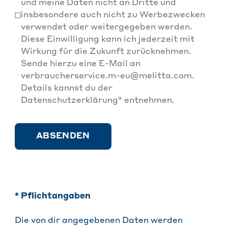
und meine Daten nicht an Dritte und
insbesondere auch nicht zu Werbezwecken
verwendet oder weitergegeben werden.
Diese Einwilligung kann ich jederzeit mit
Wirkung für die Zukunft zurücknehmen.
Sende hierzu eine E-Mail an
verbraucherservice.m-eu@melitta.com
.
Details kannst du der
Datenschutzerklärung* entnehmen.
ABSENDEN
* Pflichtangaben
Die von dir angegebenen Daten werden