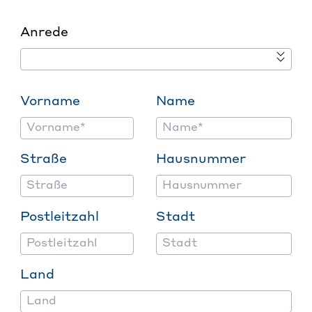
Anrede
Vorname
Name
Straße
Hausnummer
Postleitzahl
Stadt
Land