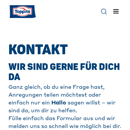
KONTAKT
WIR SIND GERNE FÜR DICH
DA
Ganz gleich, ob du eine Frage hast,
Anregungen teilen möchtest oder
einfach nur ein
Hallo
sagen willst – wir
sind da, um dir zu helfen.
Fülle einfach das Formular aus und wir
melden uns so schnell wie möglich bei dir.